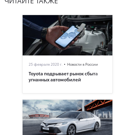
ЧИТАЙТЕ ТАКЖЕ
25 февраля 2020 г.
Новости в России
Toyota подрывает рынок сбыта
угнанных автомобилей