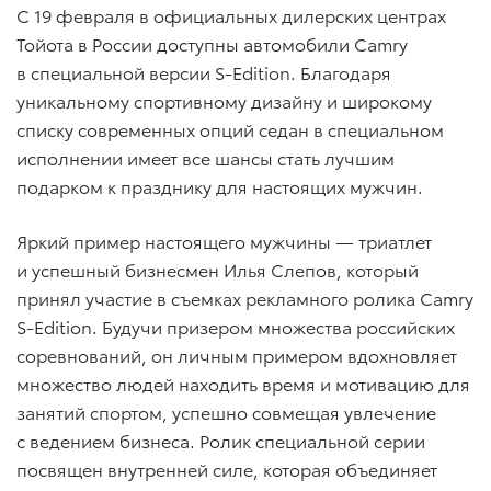
С 19 февраля в официальных дилерских центрах
Тойота в России доступны автомобили Camry
в специальной версии S-Edition. Благодаря
уникальному спортивному дизайну и широкому
списку современных опций седан в специальном
исполнении имеет все шансы стать лучшим
подарком к празднику для настоящих мужчин.
Яркий пример настоящего мужчины — триатлет
и успешный бизнесмен Илья Слепов, который
принял участие в съемках рекламного ролика Camry
S-Edition. Будучи призером множества российских
соревнований, он личным примером вдохновляет
множество людей находить время и мотивацию для
занятий спортом, успешно совмещая увлечение
с ведением бизнеса. Ролик специальной серии
посвящен внутренней силе, которая объединяет