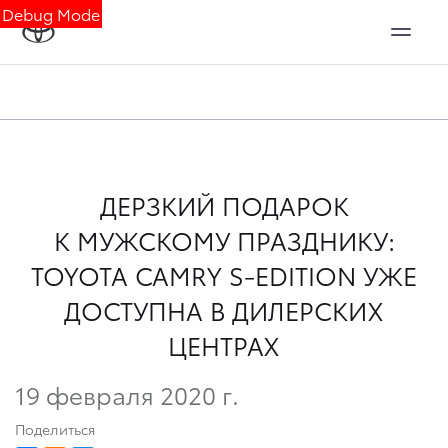
Debug Mode
ДЕРЗКИЙ ПОДАРОК
К МУЖСКОМУ ПРАЗДНИКУ:
TOYOTA CAMRY S-EDITION УЖЕ
ДОСТУПНА В ДИЛЕРСКИХ
ЦЕНТРАХ
19 февраля 2020 г.
Поделиться