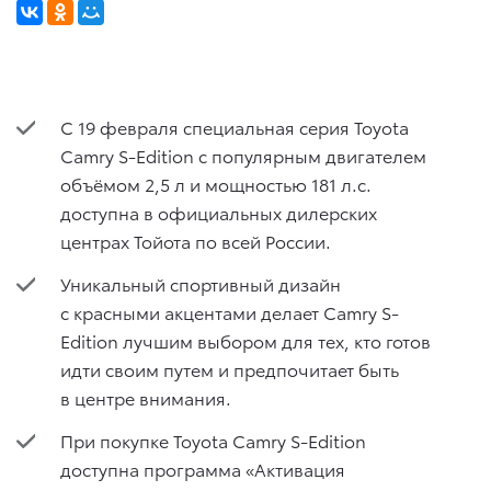
С 19 февраля специальная серия Toyota
Camry S-Edition с популярным двигателем
объёмом 2,5 л и мощностью 181 л.с.
доступна в официальных дилерских
центрах Тойота по всей России.
Уникальный спортивный дизайн
с красными акцентами делает Camry S-
Edition лучшим выбором для тех, кто готов
идти своим путем и предпочитает быть
в центре внимания.
При покупке Toyota Camry S-Edition
доступна программа «Активация