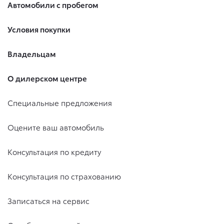
Автомобили с пробегом
Условия покупки
Владельцам
О дилерском центре
Специальные предложения
Оцените ваш автомобиль
Консультация по кредиту
Консультация по страхованию
Записаться на сервис