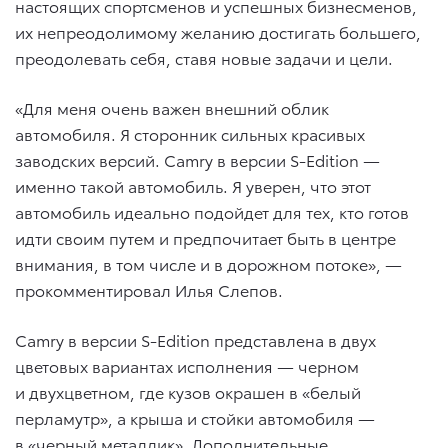
настоящих спортсменов и успешных бизнесменов,
их непреодолимому желанию достигать большего,
преодолевать себя, ставя новые задачи и цели.
«Для меня очень важен внешний облик
автомобиля. Я сторонник сильных красивых
заводских версий. Camry в версии S-Edition —
именно такой автомобиль. Я уверен, что этот
автомобиль идеально подойдет для тех, кто готов
идти своим путем и предпочитает быть в центре
внимания, в том числе и в дорожном потоке», —
прокомментировал Илья Слепов.
Camry в версии S-Edition представлена в двух
цветовых вариантах исполнения — черном
и двухцветном, где кузов окрашен в «белый
перламутр», а крыша и стойки автомобиля —
в «черный металлик». Дополнительные