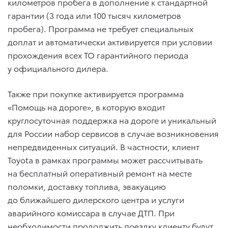
километров пробега в дополнение к стандартной
гарантии (3 года или 100 тысяч километров
пробега). Программа не требует специальных
доплат и автоматически активируется при условии
прохождения всех ТО гарантийного периода
у официального дилера.
Также при покупке активируется программа
«Помощь на дороге», в которую входит
круглосуточная поддержка на дороге и уникальный
для России набор сервисов в случае возникновения
непредвиденных ситуаций. В частности, клиент
Toyota в рамках программы может рассчитывать
на бесплатный оперативный ремонт на месте
поломки, доставку топлива, эвакуацию
до ближайшего дилерского центра и услуги
аварийного комиссара в случае ДТП. При
необходимости продолжить поездку клиенту будут