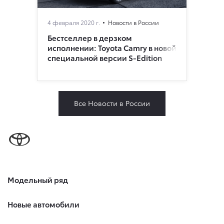
4 февраля 2020 г.
Новости в России
Бестселлер в дерзком
исполнении: Toyota Camry в новой
специальной версии S-Edition
Все Новости в России
Модельный ряд
Новые автомобили