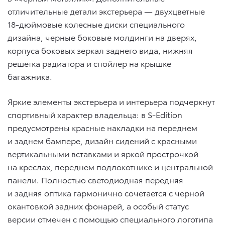
отличительные детали экстерьера — двухцветные
18-дюймовые колесные диски специального
дизайна, черные боковые молдинги на дверях,
корпуса боковых зеркал заднего вида, нижняя
решетка радиатора и спойлер на крышке
багажника.
Яркие элементы экстерьера и интерьера подчеркнут
спортивный характер владельца: в S-Edition
предусмотрены красные накладки на переднем
и заднем бампере, дизайн сидений с красными
вертикальными вставками и яркой прострочкой
на креслах, переднем подлокотнике и центральной
панели. Полностью светодиодная передняя
и задняя оптика гармонично сочетается с черной
окантовкой задних фонарей, а особый статус
версии отмечен с помощью специального логотипа