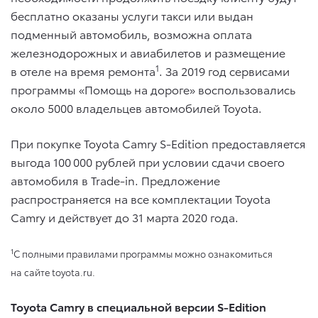
бесплатно оказаны услуги такси или выдан
подменный автомобиль, возможна оплата
железнодорожных и авиабилетов и размещение
1
в отеле на время ремонта
. За 2019 год сервисами
программы «Помощь на дороге» воспользовались
около 5000 владельцев автомобилей Toyota.
При покупке Toyota Camry S-Edition предоставляется
выгода 100 000 рублей при условии сдачи своего
автомобиля в Trade-in. Предложение
распространяется на все комплектации Toyota
Camry и действует до 31 марта 2020 года.
1
С полными правилами программы можно ознакомиться
на сайте toyota.ru.
Toyota Camry в специальной версии S-Edition