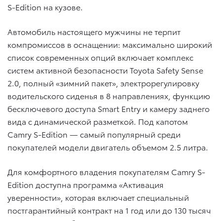
S-Edition на кузове.
Автомобиль настоящего мужчины не терпит
компромиссов в оснащении: максимально широкий
список современных опций включает комплекс
систем активной безопасности Toyota Safety Sense
2.0, полный «зимний пакет», электрорегулировку
водительского сиденья в 8 направлениях, функцию
бесключевого доступа Smart Entry и камеру заднего
вида с динамической разметкой. Под капотом
Camry S-Edition — самый популярный среди
покупателей модели двигатель объемом 2.5 литра.
Для комфортного владения покупателям Camry S-
Edition доступна программа «Активация
уверенности», которая включает специальный
постгарантийный контракт на 1 год или до 130 тысяч