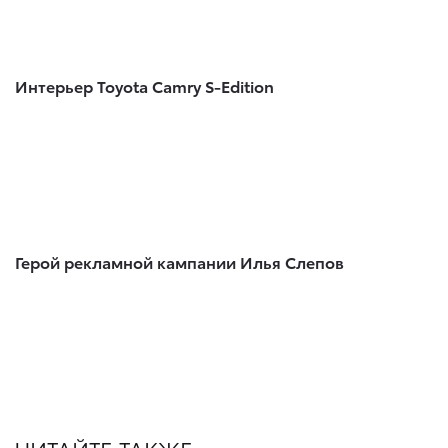
Интерьер Toyota Camry S-Edition
Герой рекламной кампании Илья Слепов