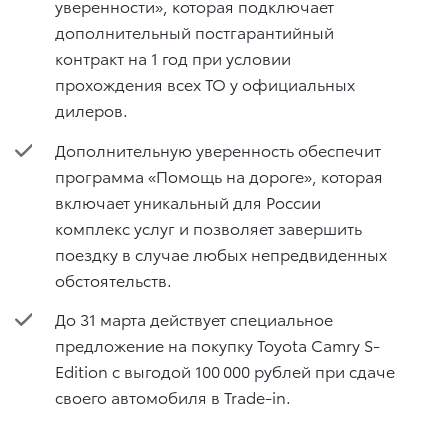
уверенности», которая подключает
дополнительный постгарантийный
контракт на 1 год при условии
прохождения всех ТО у официальных
дилеров.
Дополнительную уверенность обеспечит
программа «Помощь на дороге», которая
включает уникальный для России
комплекс услуг и позволяет завершить
поездку в случае любых непредвиденных
обстоятельств.
До 31 марта действует специальное
предложение на покупку Toyota Camry S-
Edition с выгодой 100 000 рублей при сдаче
своего автомобиля в Trade-in.