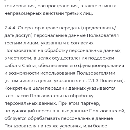
копирования, распространения, а также от иных
неправомерных действий третьих лиц.
2.4.4. Оператор вправе передать (предоставить/
дать доступ) персональные данные Пользователя
третьим лицам, указанным в согласиях
Пользователя на обработку персональных данных,
в частности, в целях осуществления поддержки
работы Сайта, обеспечения его функционирования
и возможности использования Пользователями
(в том числе в целях, указанных в п. 2.1.3 Политики).
Конкретные цели передачи данных указываются
в согласии Пользователя на обработку
персональных данных. При этом партнер,
получающий персональные данные Пользователей,
обязуется обрабатывать персональные данные
Пользователя на тех же условиях, или более