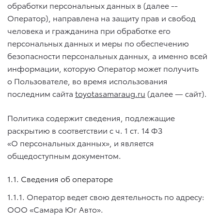
обработки персональных данных в (далее --
Оператор), направлена на защиту прав и свобод
человека и гражданина при обработке его
персональных данных и меры по обеспечению
безопасности персональных данных, а именно всей
информации, которую Оператор может получить
о Пользователе, во время использования
последним сайта
toyotasamaraug.ru
(далее — сайт).
Политика содержит сведения, подлежащие
раскрытию в соответствии с ч. 1 ст. 14 ФЗ
«О персональных данных», и является
общедоступным документом.
1.1. Сведения об операторе
1.1.1. Оператор ведет свою деятельность по адресу:
ООО «Самара Юг Авто».