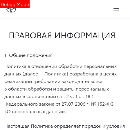
Debug Mode
ПРАВОВАЯ ИНФОРМАЦИЯ
1. Общие положения
Политика в отношении обработки персональных
данных (далее -- Политика) разработана в целях
реализации требований законодательства
в области обработки и защиты персональных
данных в соответствии с п. 2 ч. 1 ст. 18.1
Федерального закона
от 27.07.2006 г.
№ 152-ФЗ
«О персональных данных».
Настоящая Политика определяет порядок и условия