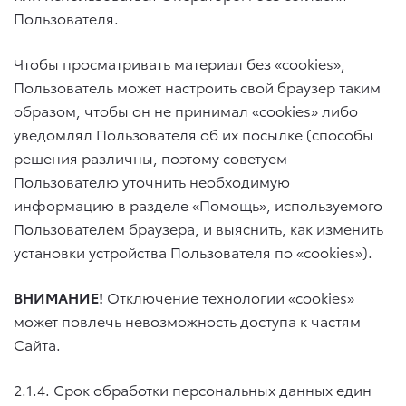
Пользователя.
Чтобы просматривать материал без «cookies»,
Пользователь может настроить свой браузер таким
образом, чтобы он не принимал «cookies» либо
уведомлял Пользователя об их посылке (способы
решения различны, поэтому советуем
Пользователю уточнить необходимую
информацию в разделе «Помощь», используемого
Пользователем браузера, и выяснить, как изменить
установки устройства Пользователя по «cookies»).
ВНИМАНИЕ!
Отключение технологии «cookies»
может повлечь невозможность доступа к частям
Сайта.
2.1.4. Срок обработки персональных данных един