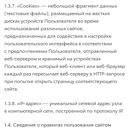
1.3.7. «Cookies» --- небольшой фрагмент данных
(текстовые файлы), размещаемый на жестких
дисках устройств Пользователя во время
использования различных сайтов,
предназначенных для содействия в настройке
пользовательского интерфейса в соответствии
с предпочтениями Пользователя, отправленный
веб-сервером и хранимый на устройствах
Пользователя, который веб-клиент или веб-браузер
каждый раз пересылает веб-серверу в HTTP-запросе
при попытке открыть страницу соответствующего
сайта.
1.3.8. «IP-адрес» --- уникальный сетевой адрес узла
в компьютерной сети, построенной по протоколу IP.
1.4. Сведения о правилах пользования сайтом