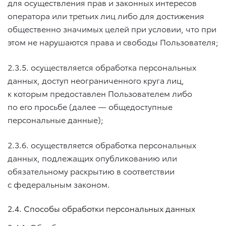
для осуществления прав и законных интересов
оператора или третьих лиц либо для достижения
общественно значимых целей при условии, что при
этом не нарушаются права и свободы Пользователя;
2.3.5. осуществляется обработка персональных
данных, доступ неограниченного круга лиц,
к которым предоставлен Пользователем либо
по его просьбе (далее — общедоступные
персональные данные);
2.3.6. осуществляется обработка персональных
данных, подлежащих опубликованию или
обязательному раскрытию в соответствии
с федеральным законом.
2.4. Способы обработки персональных данных