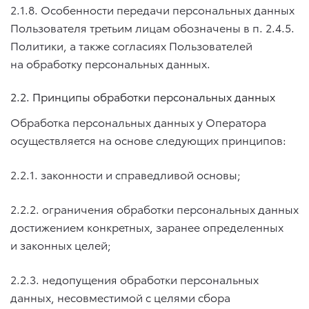
2.1.8. Особенности передачи персональных данных
Пользователя третьим лицам обозначены в п.
2.4.5.
Политики, а также согласиях Пользователей
на обработку персональных данных.
2.2. Принципы обработки персональных данных
Обработка персональных данных у Оператора
осуществляется на основе следующих принципов:
2.2.1. законности и справедливой основы;
2.2.2. ограничения обработки персональных данных
достижением конкретных, заранее определенных
и законных целей;
2.2.3. недопущения обработки персональных
данных, несовместимой с целями сбора