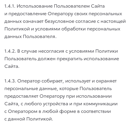
1.4.1. Использование Пользователем Сайта
и предоставление Оператору своих персональных
данных означает безусловное согласие с настоящей
Политикой и условиями обработки персональных
данных Пользователя.
1.4.2. В случае несогласия с условиями Политики
Пользователь должен прекратить использование
Сайта.
1.4.3. Оператор собирает, использует и охраняет
персональные данные, которые Пользователь
предоставляет Оператору при использовании
Сайта, с любого устройства и при коммуникации
с Оператором в любой форме в соответствии
с данной Политикой.