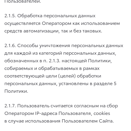
Пользователей.
2.1.5. Обработка персональных данных
осуществляется Оператором как использованием
средств автоматизации, так и без таковых.
2.1.6. Способы уничтожения персональных данных
для каждой из категорий персональных данных,
обозначенных в п.
2.1.3.
настоящей Политики,
собираемых и обрабатываемых в рамках
соответствующей цели (целей) обработки
персональных данных, установлены в разделе 5
Политики.
2.1.7. Пользователь считается согласным на сбор
Оператором IP-адреса Пользователя, cookies
в случае использования Пользователем Сайта.