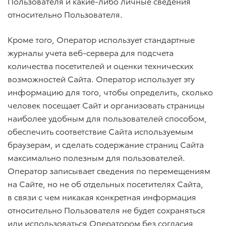
Пользователя и какие-либо личные сведения
относительно Пользователя.
Кроме того, Оператор использует стандартные
журналы учета веб-сервера для подсчета
количества посетителей и оценки технических
возможностей Сайта. Оператор использует эту
информацию для того, чтобы определить, сколько
человек посещает Сайт и организовать страницы
наиболее удобным для пользователей способом,
обеспечить соответствие Сайта используемым
браузерам, и сделать содержание страниц Сайта
максимально полезным для пользователей.
Оператор записывает сведения по перемещениям
на Сайте, но не об отдельных посетителях Сайта,
в связи с чем никакая конкретная информация
относительно Пользователя не будет сохраняться
или использоваться Оператором без согласия