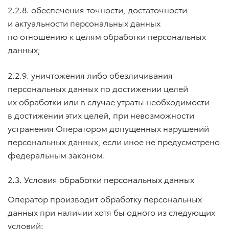
2.2.8. обеспечения точности, достаточности
и актуальности персональных данных
по отношению к целям обработки персональных
данных;
2.2.9. уничтожения либо обезличивания
персональных данных по достижении целей
их обработки или в случае утраты необходимости
в достижении этих целей, при невозможности
устранения Оператором допущенных нарушений
персональных данных, если иное не предусмотрено
федеральным законом.
2.3. Условия обработки персональных данных
Оператор производит обработку персональных
данных при наличии хотя бы одного из следующих
условий: