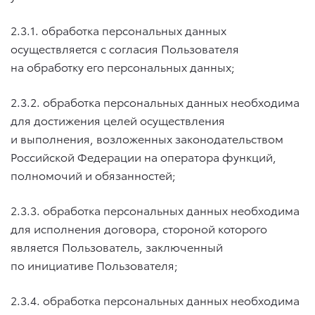
2.3.1. обработка персональных данных
осуществляется с согласия Пользователя
на обработку его персональных данных;
2.3.2. обработка персональных данных необходима
для достижения целей осуществления
и выполнения, возложенных законодательством
Российской Федерации на оператора функций,
полномочий и обязанностей;
2.3.3. обработка персональных данных необходима
для исполнения договора, стороной которого
является Пользователь, заключенный
по инициативе Пользователя;
2.3.4. обработка персональных данных необходима