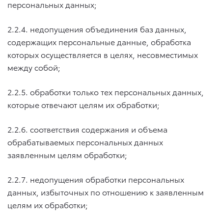
персональных данных;
2.2.4. недопущения объединения баз данных,
содержащих персональные данные, обработка
которых осуществляется в целях, несовместимых
между собой;
2.2.5. обработки только тех персональных данных,
которые отвечают целям их обработки;
2.2.6. соответствия содержания и объема
обрабатываемых персональных данных
заявленным целям обработки;
2.2.7. недопущения обработки персональных
данных, избыточных по отношению к заявленным
целям их обработки;