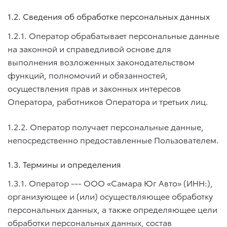
1.2. Сведения об обработке персональных данных
1.2.1. Оператор обрабатывает персональные данные
на законной и справедливой основе для
выполнения возложенных законодательством
функций, полномочий и обязанностей,
осуществления прав и законных интересов
Оператора, работников Оператора и третьих лиц.
1.2.2. Оператор получает персональные данные,
непосредственно предоставленные Пользователем.
1.3. Термины и определения
1.3.1. Оператор --- ООО «Самара Юг Авто» (ИНН:),
организующее и (или) осуществляющее обработку
персональных данных, а также определяющее цели
обработки персональных данных, состав