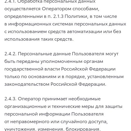
2.4.1. Обработка персональных данных
осуществляется Оператором способами,
определенными в п. 2.1.3 Политики, в том числе
в информационных системах персональных данных
с использованием средств автоматизации или без
использования таких средств.
2.4.2. Персональные данные Пользователя могут
быть переданы уполномоченным органам
государственной власти Российской Федерации
только по основаниям и в порядке, установленным
законодательством Российской Федерации.
2.4.3. Оператор принимает необходимые
организационные и технические меры для защиты
персональной информации Пользователя
от неправомерного или случайного доступа,
уничтожения, изменения, блокирования,