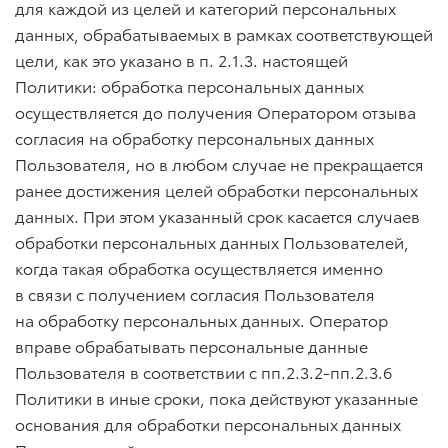
для каждой из целей и категорий персональных
данных, обрабатываемых в рамках соответствующей
цели, как это указано в п.
2.1.3.
настоящей
Политики: обработка персональных данных
осуществляется до получения Оператором отзыва
согласия на обработку персональных данных
Пользователя, но в любом случае не прекращается
ранее достижения целей обработки персональных
данных. При этом указанный срок касается случаев
обработки персональных данных Пользователей,
когда такая обработка осуществляется именно
в связи с получением согласия Пользователя
на обработку персональных данных. Оператор
вправе обрабатывать персональные данные
Пользователя в соответствии с пп.2.3.2-пп.2.3.6
Политики в иные сроки, пока действуют указанные
основания для обработки персональных данных