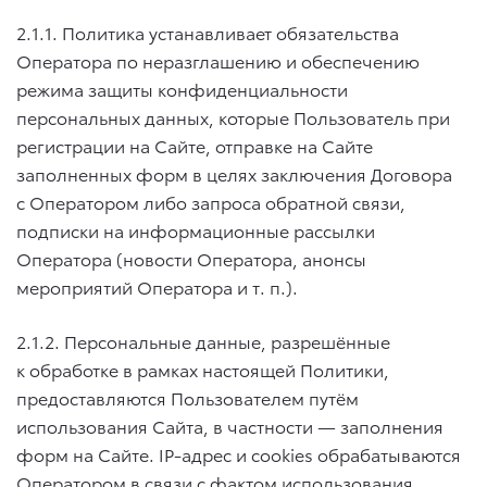
2.1.1. Политика устанавливает обязательства
Оператора по неразглашению и обеспечению
режима защиты конфиденциальности
персональных данных, которые Пользователь при
регистрации на Сайте, отправке на Сайте
заполненных форм в целях заключения Договора
с Оператором либо запроса обратной связи,
подписки на информационные рассылки
Оператора (новости Оператора, анонсы
мероприятий Оператора
и т. п.
).
2.1.2. Персональные данные, разрешённые
к обработке в рамках настоящей Политики,
предоставляются Пользователем путём
использования Сайта, в частности — заполнения
форм на Сайте. IP-адрес и cookies обрабатываются
Оператором в связи с фактом использования