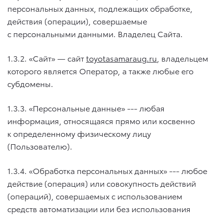
персональных данных, подлежащих обработке,
действия (операции), совершаемые
с персональными данными. Владелец Сайта.
1.3.2. «Сайт» — сайт
toyotasamaraug.ru
, владельцем
которого является Оператор, а также любые его
субдомены.
1.3.3. «Персональные данные» --- любая
информация, относящаяся прямо или косвенно
к определенному физическому лицу
(Пользователю).
1.3.4. «Обработка персональных данных» --- любое
действие (операция) или совокупность действий
(операций), совершаемых с использованием
средств автоматизации или без использования