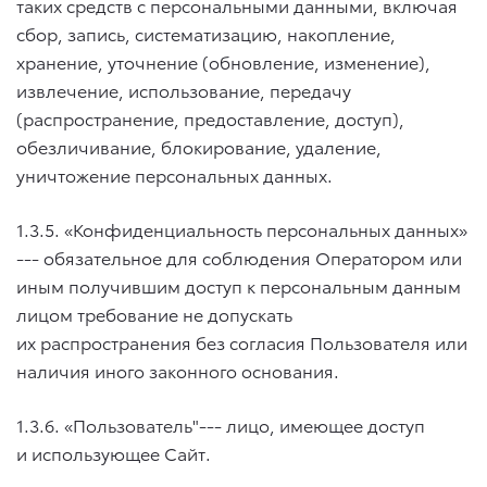
таких средств с персональными данными, включая
сбор, запись, систематизацию, накопление,
хранение, уточнение (обновление, изменение),
извлечение, использование, передачу
(распространение, предоставление, доступ),
обезличивание, блокирование, удаление,
уничтожение персональных данных.
1.3.5. «Конфиденциальность персональных данных»
--- обязательное для соблюдения Оператором или
иным получившим доступ к персональным данным
лицом требование не допускать
их распространения без согласия Пользователя или
наличия иного законного основания.
1.3.6. «Пользователь"--- лицо, имеющее доступ
и использующее Сайт.