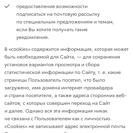
предоставление возможности
подписаться на почтовую рассылку
по специальным предложениям и темам,
если Вы хотите получать такие
уведомления.
В «cookies» содержится информация, которая может
быть необходимой для Сайта, — для сохранения
установок вариантов просмотра и сбора
статистической информации по Сайту,
т. е.
какие
страницы Пользователь посетил, что было
загружено, имя домена интернет-провайдера
и страна посетителя, а также адреса сторонних веб-
сайтов, с которых совершен переход на Сайт
и далее. Однако вся эта информация никак
не связана с Пользователем как с личностью.
«Cookies» не записывают адрес электронной почты