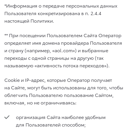
*Информация о передаче персональных данных
Пользователя конкретизирована в п. 2.4.4
настоящей Политики.
** При посещении Пользователем Сайта Оператор
определяет имя домена провайдера Пользователя
и страну (например, «aol.com») и выбранные
переходы с одной страницы на другую (так
называемую «активность потока переходов»).
Cookie и IP-адрес, которые Оператор получает
на Сайте, могут быть использованы для того, чтобы
облегчить Пользователю пользование Сайтом,
включая, но не ограничиваясь:
организация Сайта наиболее удобным
для Пользователей способом;