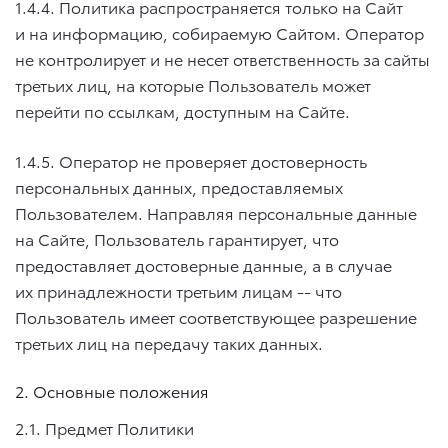
1.4.4. Политика распространяется только на Сайт
и на информацию, собираемую Сайтом. Оператор
не контролирует и не несет ответственность за сайты
третьих лиц, на которые Пользователь может
перейти по ссылкам, доступным на Сайте.
1.4.5. Оператор не проверяет достоверность
персональных данных, предоставляемых
Пользователем. Направляя персональные данные
на Сайте, Пользователь гарантирует, что
предоставляет достоверные данные, а в случае
их принадлежности третьим лицам -- что
Пользователь имеет соответствующее разрешение
третьих лиц на передачу таких данных.
2. Основные положения
2.1. Предмет Политики