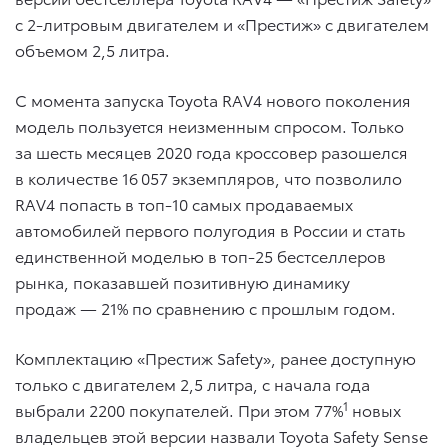
с 2-литровым двигателем и «Престиж» с двигателем
объемом 2,5 литра.
С момента запуска Toyota RAV4 нового поколения
модель пользуется неизменным спросом. Только
за шесть месяцев 2020 года кроссовер разошелся
в количестве 16 057 экземпляров, что позволило
RAV4 попасть в топ-10 самых продаваемых
автомобилей первого полугодия в России и стать
единственной моделью в топ-25 бестселлеров
рынка, показавшей позитивную динамику
продаж — 21% по сравнению с прошлым годом.
Комплектацию «Престиж Safety», ранее доступную
только с двигателем 2,5 литра, с начала года
1
выбрали 2200 покупателей. При этом 77%
новых
владельцев этой версии назвали Toyota Safety Sense