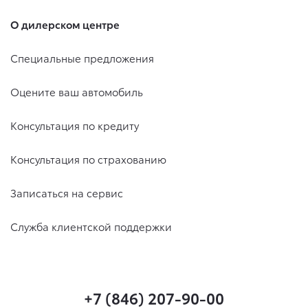
О дилерском центре
Специальные предложения
Оцените ваш автомобиль
Консультация по кредиту
Консультация по страхованию
Записаться на сервис
Служба клиентской поддержки
+7 (846) 207-90-00