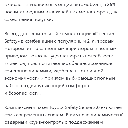
в числе пяти ключевых опций автомобиля, а 35%
посчитали одним из важнейших мотиваторов для
совершения покупки.
Вывод дополнительной комплектации «Престиж
Safety» в комбинации с популярным 2-литровым
мотором, инновационным вариатором и полным
приводом позволит удовлетворить потребности
клиентов, предпочитающих сбалансированное
сочетание динамики, удобства и топливной
экономичности и при этом выбирающих полный
набор продвинутых опций комфорта
и безопасности.
Комплексный пакет Toyota Safety Sense 2.0 включает
семь современных систем. В их числе динамический
радарный круиз-контроль с поддержанием