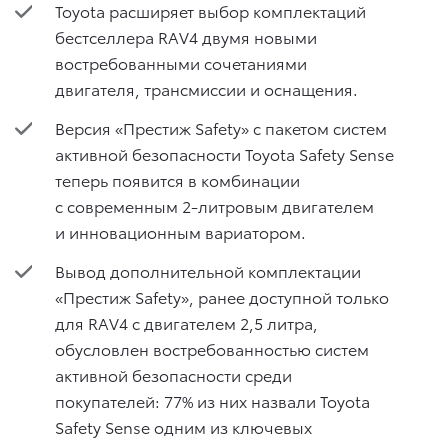
Toyota расширяет выбор комплектаций
бестселлера RAV4 двумя новыми
востребованными сочетаниями
двигателя, трансмиссии и оснащения.
Версия «Престиж Safety» с пакетом систем
активной безопасности Toyota Safety Sense
теперь появится в комбинации
с современным 2-литровым двигателем
и инновационным вариатором.
Вывод дополнительной комплектации
«Престиж Safety», ранее доступной только
для RAV4 с двигателем 2,5 литра,
обусловлен востребованностью систем
активной безопасности среди
покупателей: 77% из них назвали Toyota
Safety Sense одним из ключевых