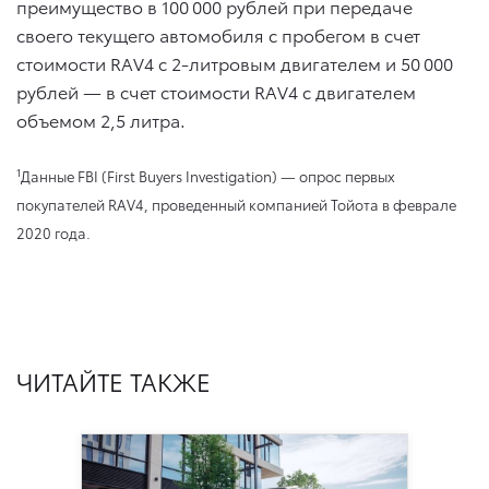
преимущество в 100 000 рублей при передаче
своего текущего автомобиля с пробегом в счет
стоимости RAV4 с 2-литровым двигателем и 50 000
рублей — в счет стоимости RAV4 с двигателем
объемом 2,5 литра.
1
Данные FBI (First Buyers Investigation) — опрос первых
покупателей RAV4, проведенный компанией Тойота в феврале
2020 года.
ЧИТАЙТЕ ТАКЖЕ