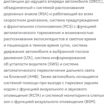
дистанции до идущего впереди автомобиля (DRCC),
объединенный с системой распознавания
дорожных знаков (RSA) и работающий во всем
скоростном диапазоне, система предупреждения
о фронтальном столкновении (PCS) с функцией
автоматического торможения и возможностью
распознавания велосипедистов в светлое время
и пешеходов в темное время суток, система
удержания автомобиля в выбранной полосе
движения (LTA), система информирования
об усталости водителя (SWS) и система
автоматического переключения дальнего света
на ближний (AHB). Также автомобиль оснащается
системой помощи при выезде с парковки задним
ходом с функцией визуального и звукового
оповещения (RCTA) и системой мониторинга слепых
зон с функцией визуального оповещения (BSM).