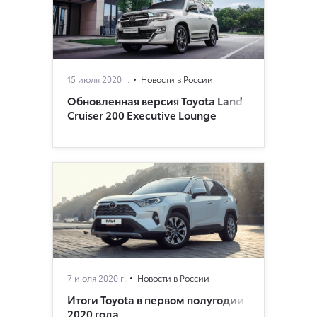
15 июля 2020 г.
Новости в России
Обновленная версия Toyota Land
Cruiser 200 Executive Lounge
7 июля 2020 г.
Новости в России
Итоги Toyota в первом полугодии
2020 года