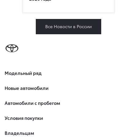
Все Новости в России
Модельный ряд
Новые автомобили
Автомобили с пробегом
Условия покупки
Владельцам