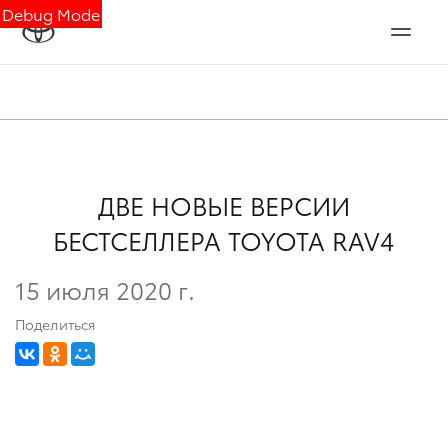
Debug Mode
ДВЕ НОВЫЕ ВЕРСИИ
БЕСТСЕЛЛЕРА TOYOTA RAV4
15 июля 2020 г.
Поделиться