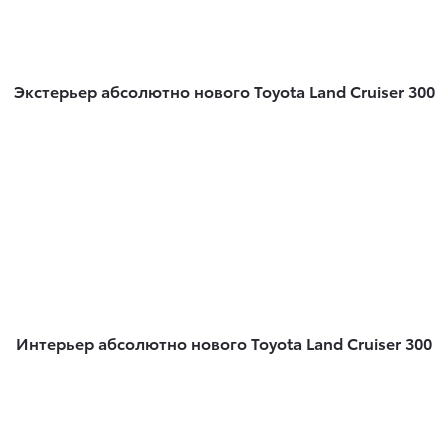
Экстерьер абсолютно нового
Toyota Land Cruiser 300
Интерьер абсолютно нового
Toyota Land Cruiser 300