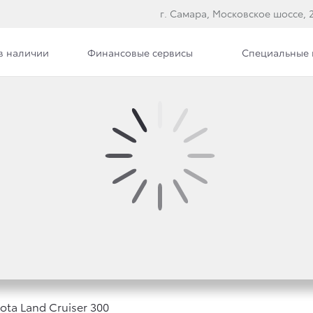
г. Самара, Московское шоссе, 
в наличии
Финансовые сервисы
Специальные
Вакансии
 НА АБСОЛЮТНО НОВ
ISER 300