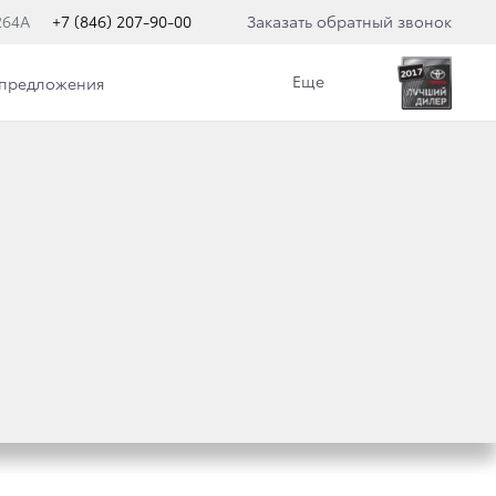
264А
+7 (846) 207-90-00
Заказать обратный звонок
Еще
 предложения
ЫЙ