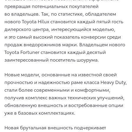
превращая потенциальных покупателей
во владельцев. Так, по статистике, обладателем
нового Toyota Hilux становится каждый пятый гость
дилерского центра, интересующийся моделью,
и это самый высокий показатель конверсии среди
продаж внедорожников марки. Владельцем нового
Toyota Fortuner становится каждый десятый
заинтересованный посетитель шоурума.
Новые модели, основанные на известной своей
прочностью и надежностью раме класса Heavy Duty,
стали более современными и комфортными,
получив комплекс важных технических улучшений,
обновленную внешность и востребованные опции
уже в базовых комплектациях.
Новая брутальная внешность подчеркивает