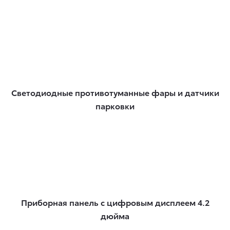
Светодиодные противотуманные фары и датчики
парковки
Приборная панель с цифровым дисплеем 4.2
дюйма