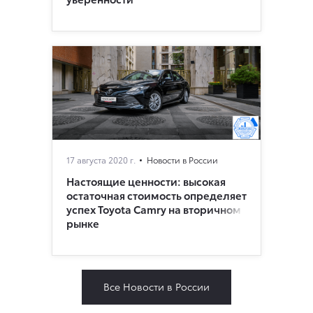
17 августа 2020 г.
Новости в России
Настоящие ценности: высокая
остаточная стоимость определяет
успех Toyota Camry на вторичном
рынке
Все Новости в России