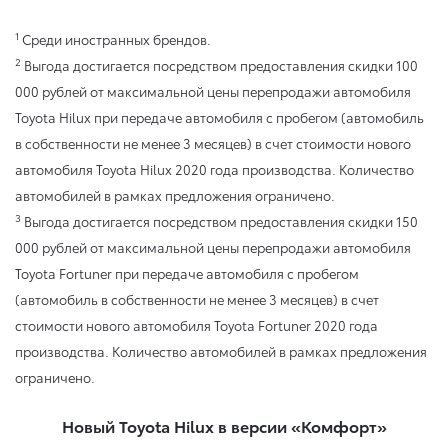
1
Среди иностранных брендов.
2
Выгода достигается посредством предоставления скидки 100
000 рублей от максимальной цены перепродажи автомобиля
Toyota Hilux при передаче автомобиля с пробегом (автомобиль
в собственности не менее 3 месяцев) в счет стоимости нового
автомобиля Toyota Hilux 2020 года производства. Количество
автомобилей в рамках предложения ограничено.
3
Выгода достигается посредством предоставления скидки 150
000 рублей от максимальной цены перепродажи автомобиля
Toyota Fortuner при передаче автомобиля с пробегом
(автомобиль в собственности не менее 3 месяцев) в счет
стоимости нового автомобиля Toyota Fortuner 2020 года
производства. Количество автомобилей в рамках предложения
ограничено.
Новый Toyota Hilux в версии «Комфорт»