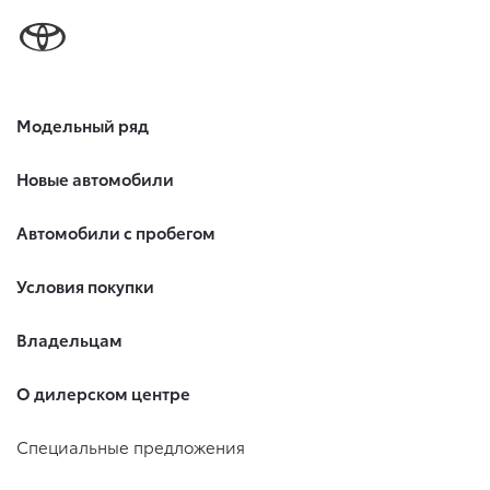
Модельный ряд
Новые автомобили
Автомобили с пробегом
Условия покупки
Владельцам
О дилерском центре
Специальные предложения