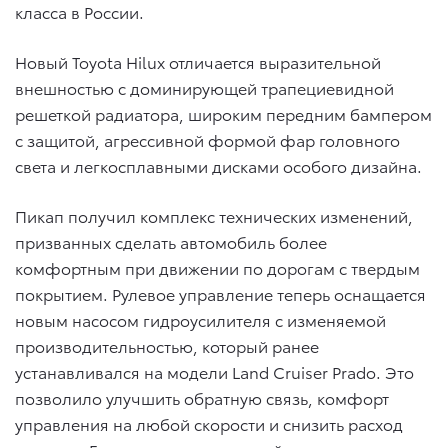
класса в России.
Новый Toyota Hilux отличается выразительной
внешностью с доминирующей трапециевидной
решеткой радиатора, широким передним бампером
с защитой, агрессивной формой фар головного
света и легкосплавными дисками особого дизайна.
Пикап получил комплекс технических изменений,
призванных сделать автомобиль более
комфортным при движении по дорогам с твердым
покрытием. Рулевое управление теперь оснащается
новым насосом гидроусилителя с изменяемой
производительностью, который ранее
устанавливался на модели Land Cruiser Prado. Это
позволило улучшить обратную связь, комфорт
управления на любой скорости и снизить расход