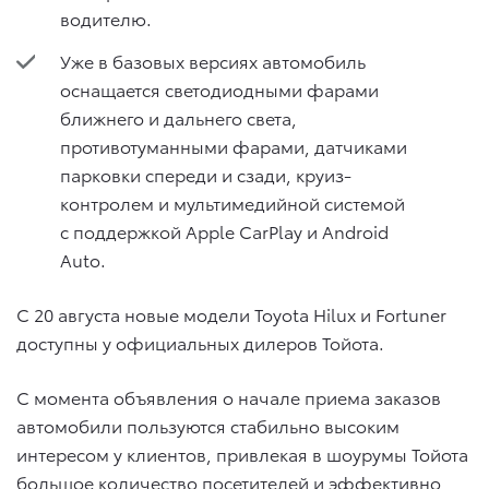
водителю.
Уже в базовых версиях автомобиль
оснащается светодиодными фарами
ближнего и дальнего света,
противотуманными фарами, датчиками
парковки спереди и сзади, круиз-
контролем и мультимедийной системой
с поддержкой Apple CarPlay и Android
Auto.
С 20 августа новые модели Toyota Hilux и Fortuner
доступны у официальных дилеров Тойота.
С момента объявления о начале приема заказов
автомобили пользуются стабильно высоким
интересом у клиентов, привлекая в шоурумы Тойота
большое количество посетителей и эффективно