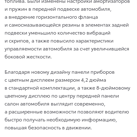
топлива. Были изменены настройки амортизаторов
и пружин в передней подвеске автомобиля,
а внедрение горизонтального фланца
и самосмазывающейся резины в элементах задней
подвески уменьшило количество вибраций
и скрипов, а также повысило характеристики
управляемости автомобиля за счет увеличившейся
боковой жесткости.
Благодаря новому дизайну панели приборов
с цветным дисплеем размером 4,2 дюйма
в стандартной комплектации, а также 8-дюймовому
цветному дисплею по центру передней панели
салон автомобиля выглядит современно,
а расширенные возможности позволяют водителю
быстро получать необходимую информацию,
повышая безопасность в движении.