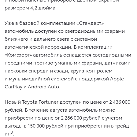
размером 4,2 дюйма.
Уже в базовой комплектации «Стандарт»
автомобиль доступен со светодиодными фарами
ближнего и дальнего света с системой
автоматической коррекции. В комплектации
«Комфорт» автомобиль оснащается светодиодными
передними противотуманными фарами, датчиками
парковки спереди и сзади, круиз-контролем
и мультимедийной системой с поддержкой Apple
CarPlay и Android Auto.
Новый Toyota Fortuner доступен по цене от 2 436 000
рублей. В течение августа автомобиль можно
приобрести по цене от 2 286 000 рублей с учетом
выгоды в 150 000 рублей при приобретении в трейд-
3
ин
.