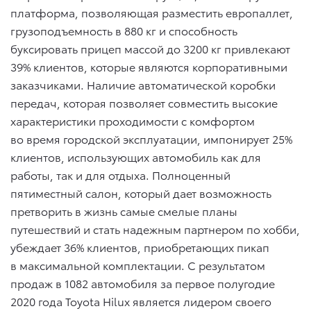
платформа, позволяющая разместить европаллет,
грузоподъемность в 880 кг и способность
буксировать прицеп массой до 3200 кг привлекают
39% клиентов, которые являются корпоративными
заказчиками. Наличие автоматической коробки
передач, которая позволяет совместить высокие
характеристики проходимости с комфортом
во время городской эксплуатации, импонирует 25%
клиентов, использующих автомобиль как для
работы, так и для отдыха. Полноценный
пятиместный салон, который дает возможность
претворить в жизнь самые смелые планы
путешествий и стать надежным партнером по хобби,
убеждает 36% клиентов, приобретающих пикап
в максимальной комплектации. С результатом
продаж в 1082 автомобиля за первое полугодие
2020 года Toyota Hilux является лидером своего