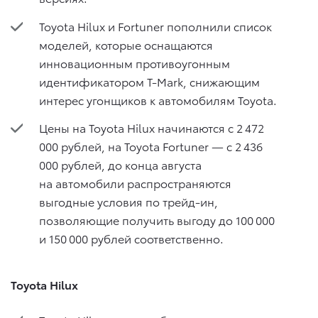
Toyota Hilux и Fortuner пополнили список
моделей, которые оснащаются
инновационным противоугонным
идентификатором T-Mark, снижающим
интерес угонщиков к автомобилям Toyota.
Цены на Toyota Hilux начинаются с 2 472
000 рублей, на Toyota Fortuner — c 2 436
000 рублей, до конца августа
на автомобили распространяются
выгодные условия по трейд-ин,
позволяющие получить выгоду до 100 000
и 150 000 рублей соответственно.
Toyota Hilux