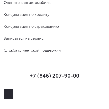
Оцените ваш автомобиль
Консультация по кредиту
Консультация по страхованию
Записаться на сервис
Служба клиентской поддержки
+7 (846) 207-90-00