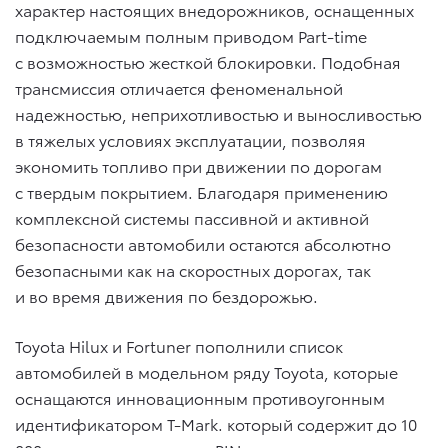
характер настоящих внедорожников, оснащенных
подключаемым полным приводом Part-time
с возможностью жесткой блокировки. Подобная
трансмиссия отличается феноменальной
надежностью, неприхотливостью и выносливостью
в тяжелых условиях эксплуатации, позволяя
экономить топливо при движении по дорогам
с твердым покрытием. Благодаря применению
комплексной системы пассивной и активной
безопасности автомобили остаются абсолютно
безопасными как на скоростных дорогах, так
и во время движения по бездорожью.
Toyota Hilux и Fortuner пополнили список
автомобилей в модельном ряду Toyota, которые
оснащаются инновационным противоугонным
идентификатором T-Mark. который содержит до 10