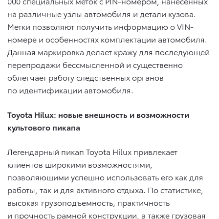
000 специальных меток с PIN-номером, нанесенных
на различные узлы автомобиля и детали кузова.
Метки позволяют получить информацию о VIN-
номере и особенностях комплектации автомобиля.
Данная маркировка делает кражу для последующей
перепродажи бессмысленной и существенно
облегчает работу следственных органов
по идентификации автомобиля.
Toyota Hilux: новые внешность и возможности
культового пикапа
Легендарный пикап Toyota Hilux привлекает
клиентов широкими возможностями,
позволяющими успешно использовать его как для
работы, так и для активного отдыха. По статистике,
высокая грузоподъемность, практичность
и прочность рамной конструкции, а также грузовая