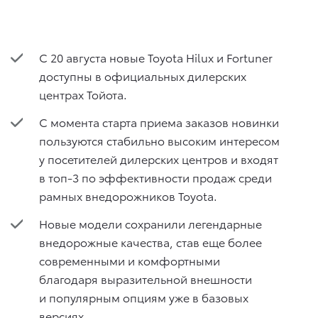
С 20 августа новые Toyota Hilux и Fortuner
доступны в официальных дилерских
центрах Тойота.
С момента старта приема заказов новинки
пользуются стабильно высоким интересом
у посетителей дилерских центров и входят
в топ-3 по эффективности продаж среди
рамных внедорожников Toyota.
Новые модели сохранили легендарные
внедорожные качества, став еще более
современными и комфортными
благодаря выразительной внешности
и популярным опциям уже в базовых
версиях.