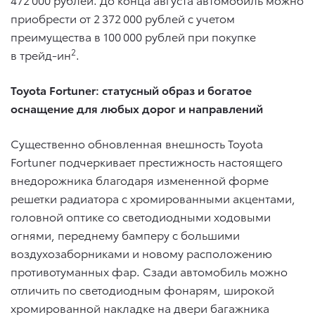
приобрести от 2 372 000 рублей с учетом
преимущества в 100 000 рублей при покупке
2
в трейд-ин
.
Toyota Fortuner: статусный образ и богатое
оснащение для любых дорог и направлений
Существенно обновленная внешность Toyota
Fortuner подчеркивает престижность настоящего
внедорожника благодаря измененной форме
решетки радиатора с хромированными акцентами,
головной оптике со светодиодными ходовыми
огнями, переднему бамперу с большими
воздухозаборниками и новому расположению
противотуманных фар. Сзади автомобиль можно
отличить по светодиодным фонарям, широкой
хромированной накладке на двери багажника