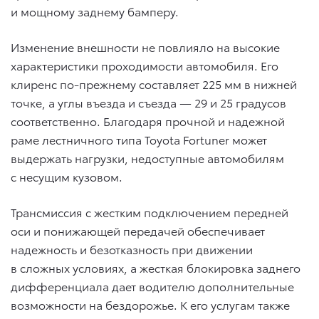
и мощному заднему бамперу.
Изменение внешности не повлияло на высокие
характеристики проходимости автомобиля. Его
клиренс по-прежнему составляет 225 мм в нижней
точке, а углы въезда и съезда — 29 и 25 градусов
соответственно. Благодаря прочной и надежной
раме лестничного типа Toyota Fortuner может
выдержать нагрузки, недоступные автомобилям
с несущим кузовом.
Трансмиссия с жестким подключением передней
оси и понижающей передачей обеспечивает
надежность и безотказность при движении
в сложных условиях, а жесткая блокировка заднего
дифференциала дает водителю дополнительные
возможности на бездорожье. К его услугам также