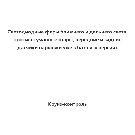
Светодиодные фары ближнего и дальнего света,
противотуманные фары, передние и задние
датчики парковки уже в базовых версиях
Круиз-контроль​