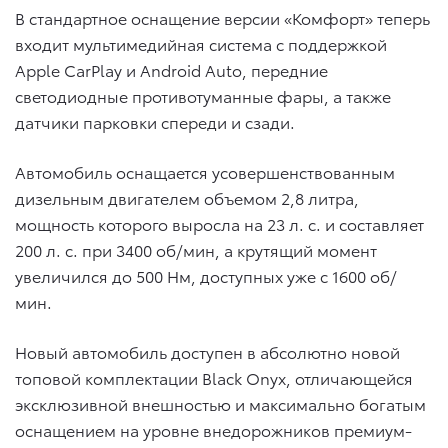
В стандартное оснащение версии «Комфорт» теперь
входит мультимедийная система с поддержкой
Apple CarPlay и Android Auto, передние
светодиодные противотуманные фары, а также
датчики парковки спереди и сзади.
Автомобиль оснащается усовершенствованным
дизельным двигателем объемом 2,8 литра,
мощность которого выросла на 23 л. с. и составляет
200 л. с. при 3400 об/мин, а крутящий момент
увеличился до 500 Нм, доступных уже с 1600 об/
мин.
Новый автомобиль доступен в абсолютно новой
топовой комплектации Black Onyx, отличающейся
эксклюзивной внешностью и максимально богатым
оснащением на уровне внедорожников премиум-