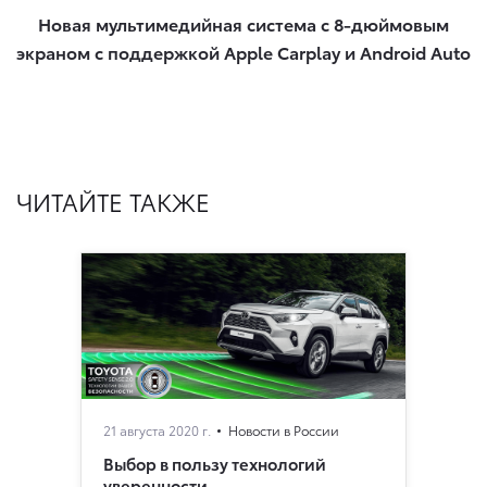
Новая мультимедийная система с 8-дюймовым
экраном с поддержкой Apple Carplay и Android Auto​
ЧИТАЙТЕ ТАКЖЕ
21 августа 2020 г.
Новости в России
Выбор в пользу технологий
уверенности