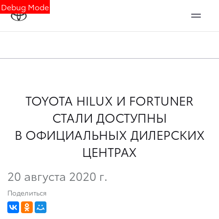
Debug Mode
TOYOTA HILUX И FORTUNER
СТАЛИ ДОСТУПНЫ
В ОФИЦИАЛЬНЫХ ДИЛЕРСКИХ
ЦЕНТРАХ
20 августа 2020 г.
Поделиться