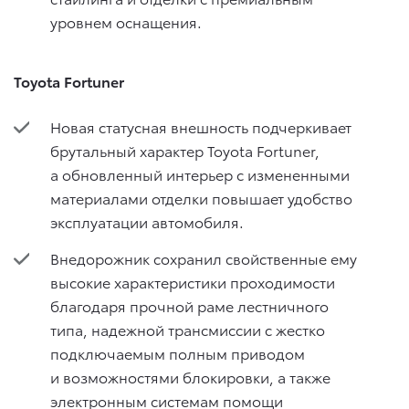
уровнем оснащения.
Toyota Fortuner
Новая статусная внешность подчеркивает
брутальный характер Toyota Fortuner,
а обновленный интерьер с измененными
материалами отделки повышает удобство
эксплуатации автомобиля.
Внедорожник сохранил свойственные ему
высокие характеристики проходимости
благодаря прочной раме лестничного
типа, надежной трансмиссии с жестко
подключаемым полным приводом
и возможностями блокировки, а также
электронным системам помощи