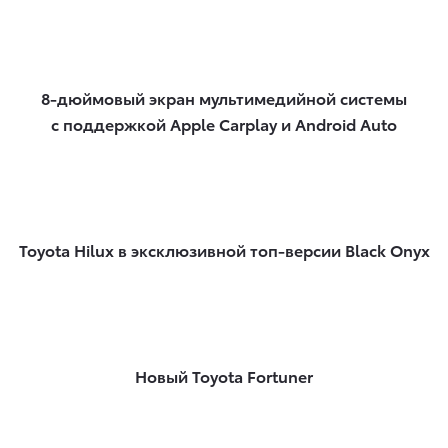
8-дюймовый экран мультимедийной системы
с поддержкой Apple Carplay и Android Auto
Toyota Hilux в эксклюзивной топ-версии Black Onyx
Новый Toyota Fortuner