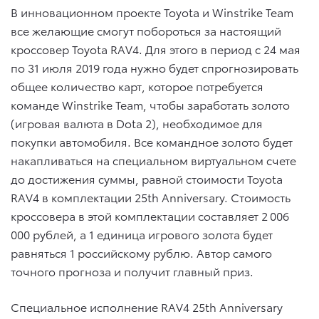
В инновационном проекте Toyota и Winstrike Team
все желающие смогут побороться за настоящий
кроссовер Toyota RAV4. Для этого в период с 24 мая
по 31 июля 2019 года нужно будет спрогнозировать
общее количество карт, которое потребуется
команде Winstrike Team, чтобы заработать золото
(игровая валюта в Dota 2), необходимое для
покупки автомобиля. Все командное золото будет
накапливаться на специальном виртуальном счете
до достижения суммы, равной стоимости Toyota
RAV4 в комплектации 25th Anniversary. Стоимость
кроссовера в этой комплектации составляет 2 006
000 рублей, а 1 единица игрового золота будет
равняться 1 российскому рублю. Автор самого
точного прогноза и получит главный приз.
Специальное исполнение RAV4 25th Anniversary