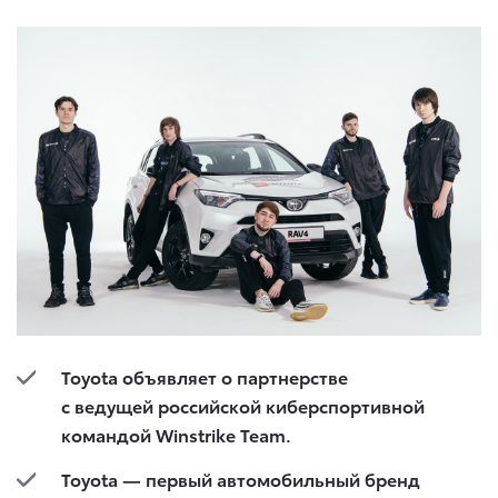
Toyota объявляет о партнерстве
с ведущей российской киберспортивной
командой Winstrike Team.
Toyota — первый автомобильный бренд