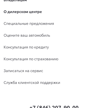
О дилерском центре
Специальные предложения
Оцените ваш автомобиль
Консультация по кредиту
Консультация по страхованию
Записаться на сервис
Служба клиентской поддержки
+7 (846) 207-90-00