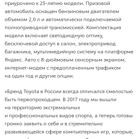
приурочено к 25-летию модели. Призовой
автомобиль оснащен бензиновым двигателем
объемом 2,0 л и автоматически подключаемой
полноприводной трансмиссией. Комплектация
модели включает светодиодную оптику,
бесключевой доступ в салон, электропривод
багажника, мультимедийную систему на платформе
Яндекс. Авто с 8-дюймовым сенсорным экраном,
интернет-модем с предоплаченным трафиком
на один год и другие опции.
«Бренд Toyota в России всегда отличался смелостью
быть первопроходцем. В 2017 году мы вышли
на территорию экстремальных
и профессиональных видов спорта, а теперь готовы
громко заявить о себе и в стремительно
развивающейся сфере компьютерных игр, которые,