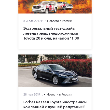
8 июля 2019 г.
Новости в России
Экстремальный тест-драйв
легендарных внедорожников
Toyota 20 июля, начало в 11:00
28 мая 2019 г.
Новости в России
Forbes назвал Toyota иностранной
компанией с лучшей репутацией