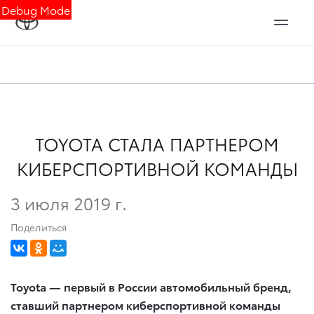
Debug Mode
TOYOTA СТАЛА ПАРТНЕРОМ
КИБЕРСПОРТИВНОЙ КОМАНДЫ
3 июля 2019 г.
Поделиться
Toyota
— первый в России автомобильный бренд,
ставший партнером киберспортивной команды