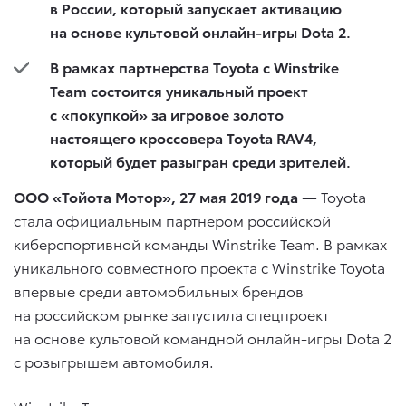
в России, который запускает активацию
на основе культовой онлайн-игры Dota 2.
В рамках партнерства Toyota с Winstrike
Team состоится уникальный проект
с «покупкой» за игровое золото
настоящего кроссовера Toyota RAV4,
который будет разыгран среди зрителей.
ООО «Тойота Мотор», 27 мая 2019 года
— Toyota
стала официальным партнером российской
киберспортивной команды Winstrike Team. В рамках
уникального совместного проекта с Winstrike Toyota
впервые среди автомобильных брендов
на российском рынке запустила спецпроект
на основе культовой командной онлайн-игры Dota 2
с розыгрышем автомобиля.