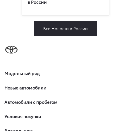
в России
Все Новости в России
Модельный ряд
Новые автомобили
Автомобили с пробегом
Условия покупки
Владельцам