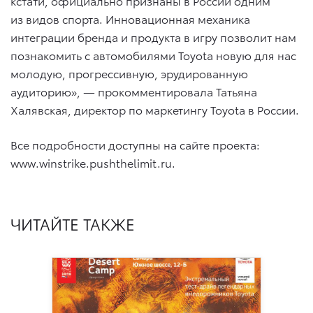
кстати, официально признаны в России одним
из видов спорта. Инновационная механика
интеграции бренда и продукта в игру позволит нам
познакомить с автомобилями Toyota новую для нас
молодую, прогрессивную, эрудированную
аудиторию», — прокомментировала Татьяна
Халявская, директор по маркетингу Toyota в России.
Все подробности доступны на сайте проекта:
www.winstrike.pushthelimit.ru.
ЧИТАЙТЕ ТАКЖЕ