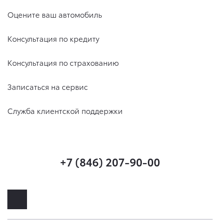
Оцените ваш автомобиль
Консультация по кредиту
Консультация по страхованию
Записаться на сервис
Служба клиентской поддержки
+7 (846) 207-90-00