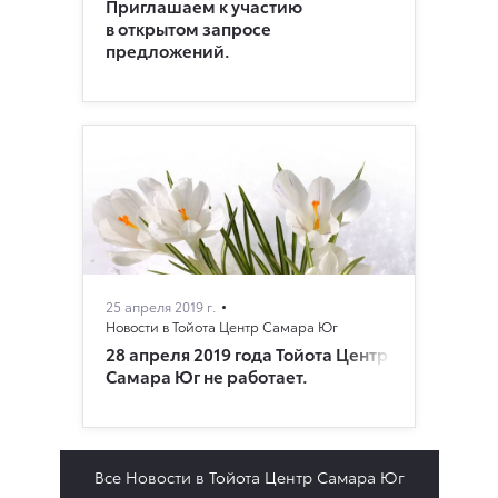
Приглашаем к участию
в открытом запросе
предложений.
25 апреля 2019 г.
Новости в Тойота Центр Самара Юг
28 апреля 2019 года Тойота Центр
Самара Юг не работает.
Все Новости в Тойота Центр Самара Юг