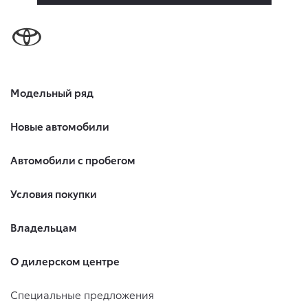
Модельный ряд
Новые автомобили
Автомобили с пробегом
Условия покупки
Владельцам
О дилерском центре
Специальные предложения