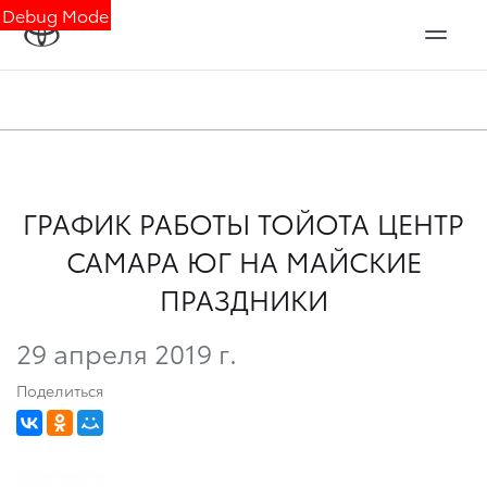
Debug Mode
ГРАФИК РАБОТЫ ТОЙОТА ЦЕНТР
САМАРА ЮГ НА МАЙСКИЕ
ПРАЗДНИКИ
29 апреля 2019 г.
Поделиться