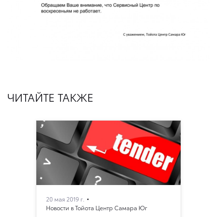
ЧИТАЙТЕ ТАКЖЕ
20 мая 2019 г.
Новости в Тойота Центр Самара Юг