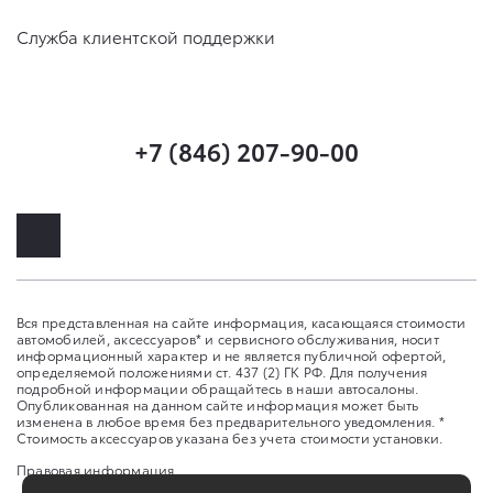
Служба клиентской поддержки
+7 (846) 207-90-00
Вся представленная на сайте информация, касающаяся стоимости
автомобилей, аксессуаров* и сервисного обслуживания, носит
информационный характер и не является публичной офертой,
определяемой положениями ст. 437 (2) ГК РФ. Для получения
подробной информации обращайтесь в наши автосалоны.
Опубликованная на данном сайте информация может быть
изменена в любое время без предварительного уведомления. *
Стоимость аксессуаров указана без учета стоимости установки.
Правовая информация