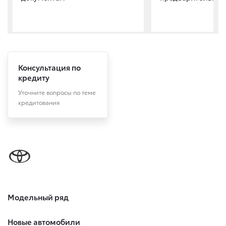
Консультация по
кредиту
Уточните вопросы по теме
кредитования
Модельный ряд
Новые автомобили