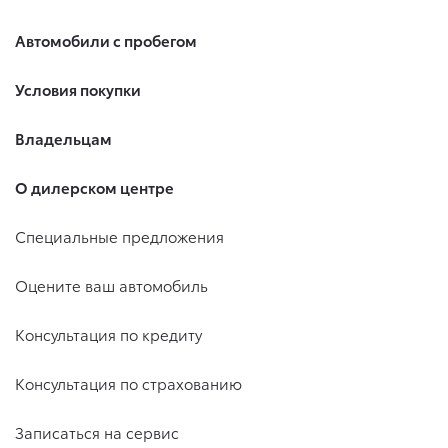
Автомобили с пробегом
Условия покупки
Владельцам
О дилерском центре
Специальные предложения
Оцените ваш автомобиль
Консультация по кредиту
Консультация по страхованию
Записаться на сервис