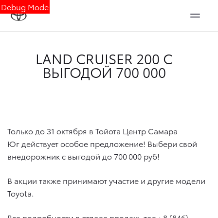
Debug Mode
LAND CRUISER 200 С
ВЫГОДОЙ 700 000
Только до 31 октября в Тойота Центр Самара
Юг действует особое предложение! Выбери свой
внедорожник с выгодой до 700 000 руб!
В акции также принимают участие и другие модели
Toyota.
Все подробности в отделе продаж, тел.: 8 (846)