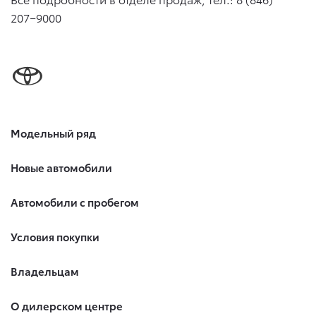
207−9000
Модельный ряд
Новые автомобили
Автомобили с пробегом
Условия покупки
Владельцам
О дилерском центре