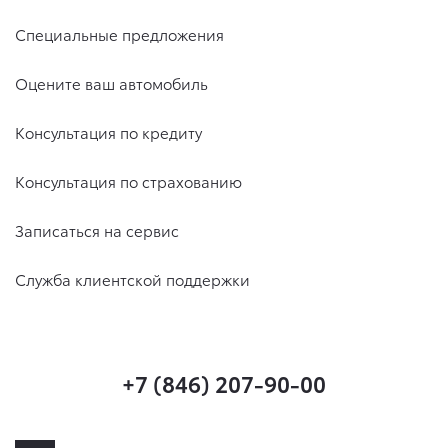
Специальные предложения
Оцените ваш автомобиль
Консультация по кредиту
Консультация по страхованию
Записаться на сервис
Служба клиентской поддержки
+7 (846) 207-90-00