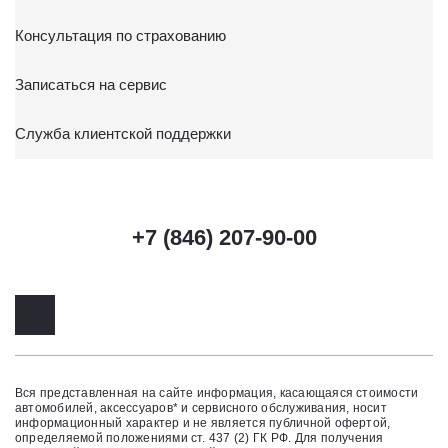
Консультация по страхованию
Записаться на сервис
Служба клиентской поддержки
+7 (846) 207-90-00
Вся представленная на сайте информация, касающаяся стоимости
автомобилей, аксессуаров* и сервисного обслуживания, носит
информационный характер и не является публичной офертой,
определяемой положениями ст. 437 (2) ГК РФ. Для получения