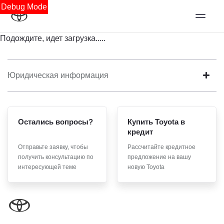
Debug Mode
Подождите, идет загрузка.....
Юридическая информация
Остались вопросы?
Купить Toyota в
кредит
Отправьте заявку, чтобы
Рассчитайте кредитное
получить консультацию по
предложение на вашу
интересующей теме
новую Toyota