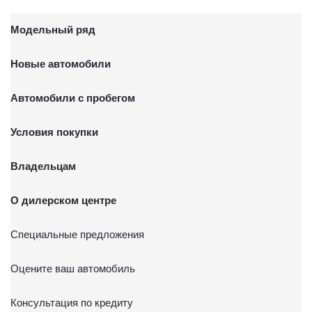
Модельный ряд
Новые автомобили
Автомобили с пробегом
Условия покупки
Владельцам
О дилерском центре
Специальные предложения
Оцените ваш автомобиль
Консультация по кредиту