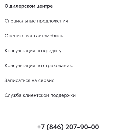
О дилерском центре
Специальные предложения
Оцените ваш автомобиль
Консультация по кредиту
Консультация по страхованию
Записаться на сервис
Служба клиентской поддержки
+7 (846) 207-90-00