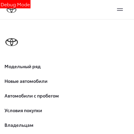
Debug Mode
Модельный ряд
Новые автомобили
Автомобили с пробегом
Условия покупки
Владельцам