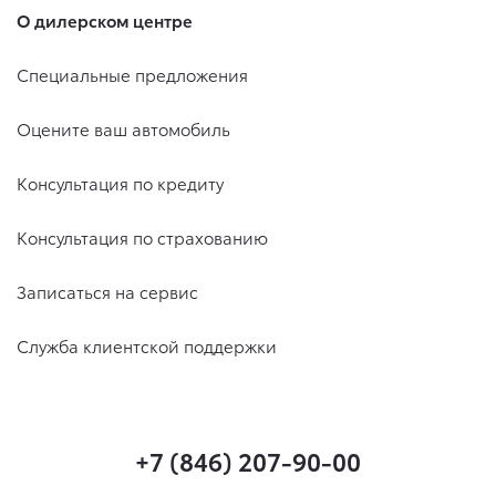
О дилерском центре
Специальные предложения
Оцените ваш автомобиль
Консультация по кредиту
Консультация по страхованию
Записаться на сервис
Служба клиентской поддержки
+7 (846) 207-90-00