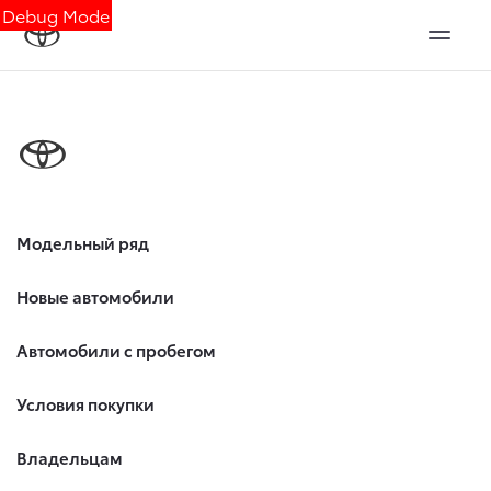
Debug Mode
Модельный ряд
Новые автомобили
Автомобили с пробегом
Условия покупки
Владельцам